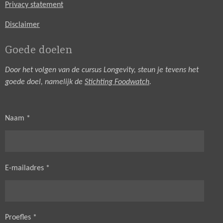
Privacy statement
Disclaimer
Goede doelen
Door het volgen van de cursus Longevity, steun je tevens het
goede doel, namelijk de
Stichting Foodwatch
.
Naam *
E-mailadres *
Proefles *