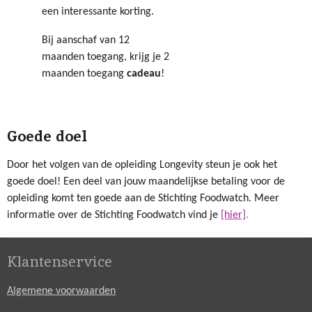
een interessante korting.
Bij aanschaf van 12
maanden toegang, krijg je 2
maanden toegang
cadeau
!
Goede doel
Door het volgen van de opleiding Longevity steun je ook het
goede doel! Een deel van jouw maandelijkse betaling voor de
opleiding komt ten goede aan de Stichting Foodwatch. Meer
informatie over de Stichting Foodwatch vind je
[hier]
.
Klantenservice
Algemene voorwaarden