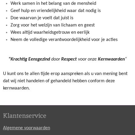
Werk samen in het belang van de mensheid
Geef hulp en vriendelijkheid waar dat nodig is
Doe waarvan je voelt dat juist is
Zorg voor het welzijn van lichaam en geest
Wees altijd waarheidsgetrouw en eerlijk
Neem de volledige verantwoordelijkheid voor je acties
“Krachtig
Eensgezind
door
Respect
voor onze
Kernwaarden
“
U kunt ons te allen tijde erop aanspreken als u van mening bent
dat wij niet handelen of gehandeld hebben conform deze
kernwaarden.
Klantenservice
Algemene voorwaarden