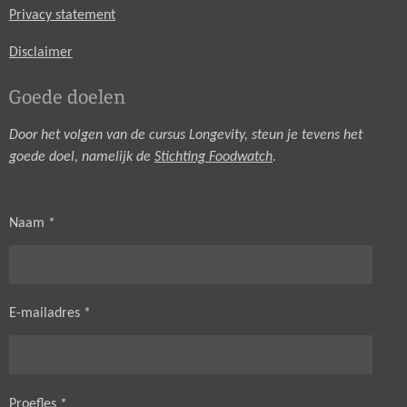
Privacy statement
Disclaimer
Goede doelen
Door het volgen van de cursus Longevity, steun je tevens het
goede doel, namelijk de
Stichting Foodwatch
.
Naam *
E-mailadres *
Proefles *